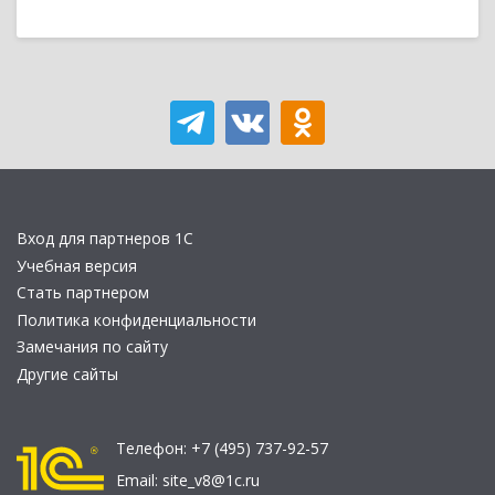
Вход для партнеров 1С
Учебная версия
Стать партнером
Политика конфиденциальности
Замечания по сайту
Другие сайты
Телефон:
+7 (495) 737-92-57
Email:
site_v8@1c.ru