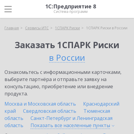
1С:Предприятие 8
Система программ
Главная
Сервисы ИТС
1СПАРК Риски
1СПАРК Риски в России
Заказать 1СПАРК Риски
в России
Ознакомьтесь с информационными карточками,
выберите партнёра и отправьте заявку на
консультацию, приобретение или внедрение
продукта.
Москва и Московская область
Краснодарский
край
Свердловская область
Тюменская
область
Санкт-Петербург и Ленинградская
область
Показать все населенные
пункты