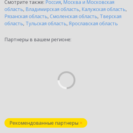
Смотрите также:
Россия
,
Москва и Московская
область
,
Владимирская область
,
Калужская область
,
Рязанская область
,
Смоленская область
,
Тверская
область
,
Тульская область
,
Ярославская область
Партнеры в вашем регионе:
Рекомендованные партнеры