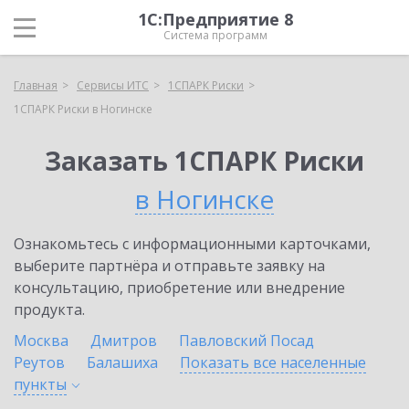
1С:Предприятие 8
Система программ
Главная
Сервисы ИТС
1СПАРК Риски
1СПАРК Риски в Ногинске
Заказать 1СПАРК Риски
в Ногинске
Ознакомьтесь с информационными карточками,
выберите партнёра и отправьте заявку на
консультацию, приобретение или внедрение
продукта.
Москва
Дмитров
Павловский Посад
Реутов
Балашиха
Показать все населенные
пункты