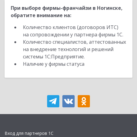
При выборе фирмы-франчайзи в Ногинске,
обратите внимание на:
Количество клиентов (договоров ИТС)
на сопровождении у партнера фирмы 1С.
Количество специалистов, аттестованных
на внедрение технологий и решений
системы 1С:Предприятие.
Наличие у фирмы статуса
Вход для партнеров 1С