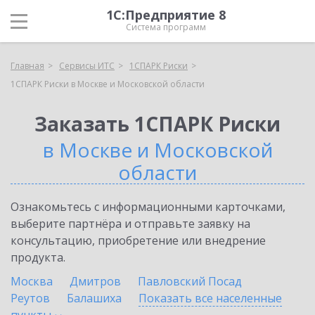
1С:Предприятие 8
Система программ
Главная
Сервисы ИТС
1СПАРК Риски
1СПАРК Риски в Москве и Московской области
Заказать 1СПАРК Риски
в Москве и Московской
области
Ознакомьтесь с информационными карточками,
выберите партнёра и отправьте заявку на
консультацию, приобретение или внедрение
продукта.
Москва
Дмитров
Павловский Посад
Реутов
Балашиха
Показать все населенные