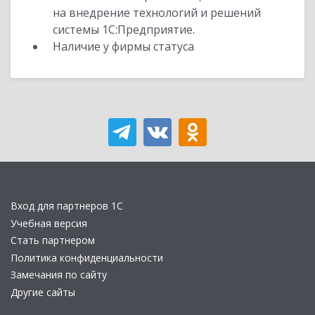
на внедрение технологий и решений
системы 1С:Предприятие.
Наличие у фирмы статуса
Вход для партнеров 1С
Учебная версия
Стать партнером
Политика конфиденциальности
Замечания по сайту
Другие сайты