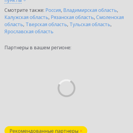
пункты
Смотрите также:
Россия
,
Владимирская область
,
Калужская область
,
Рязанская область
,
Смоленская
область
,
Тверская область
,
Тульская область
,
Ярославская область
Партнеры в вашем регионе:
Рекомендованные партнеры