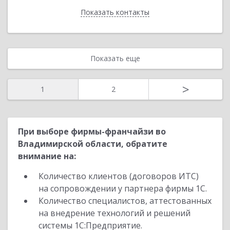
Показать контакты
Назад
Показать еще
>
1
2
При выборе фирмы-франчайзи во
Владимирской области, обратите
внимание на:
Количество клиентов (договоров ИТС)
на сопровождении у партнера фирмы 1С.
Количество специалистов, аттестованных
на внедрение технологий и решений
системы 1С:Предприятие.