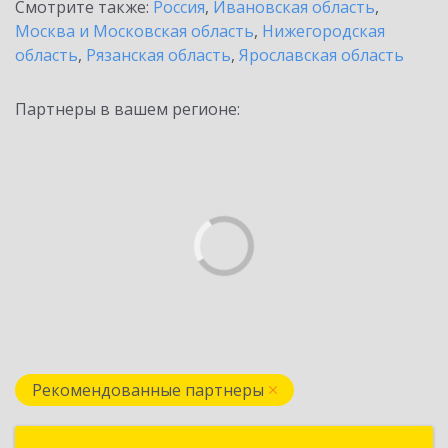
Смотрите также:
Россия
,
Ивановская область
,
Москва и Московская область
,
Нижегородская
область
,
Рязанская область
,
Ярославская область
Партнеры в вашем регионе:
Рекомендованные партнеры