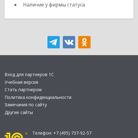
Наличие у фирмы статуса
Вход для партнеров 1С
Учебная версия
Стать партнером
Политика конфиденциальности
Замечания по сайту
Другие сайты
Телефон:
+7 (495) 737-92-57