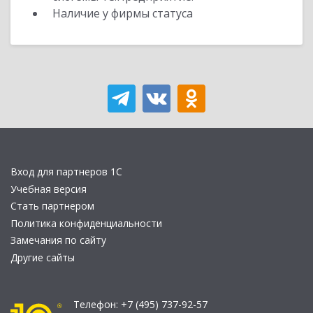
Наличие у фирмы статуса
Вход для партнеров 1С
Учебная версия
Стать партнером
Политика конфиденциальности
Замечания по сайту
Другие сайты
Телефон:
+7 (495) 737-92-57