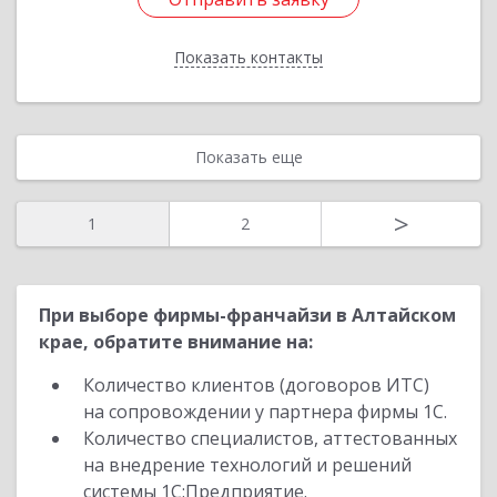
Показать контакты
Назад
Показать еще
>
1
2
При выборе фирмы-франчайзи в Алтайском
крае, обратите внимание на:
Количество клиентов (договоров ИТС)
на сопровождении у партнера фирмы 1С.
Количество специалистов, аттестованных
на внедрение технологий и решений
системы 1С:Предприятие.