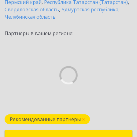
Пермский край
,
Республика Татарстан (Татарстан)
,
Свердловская область
,
Удмуртская республика
,
Челябинская область
Партнеры в вашем регионе:
Рекомендованные партнеры