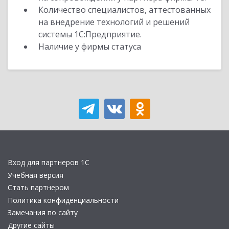
Количество специалистов, аттестованных
на внедрение технологий и решений
системы 1С:Предприятие.
Наличие у фирмы статуса
Вход для партнеров 1С
Учебная версия
Стать партнером
Политика конфиденциальности
Замечания по сайту
Другие сайты