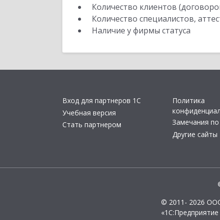
Количество клиентов (договоро
Количество специалистов, атте
Наличие у фирмы статуса
Вход для партнеров 1С
Политика
конфиденциа
Учебная версия
Замечания по
Стать партнером
Другие сайты
© 2011- 2026 ОО
«1С:Предприятие