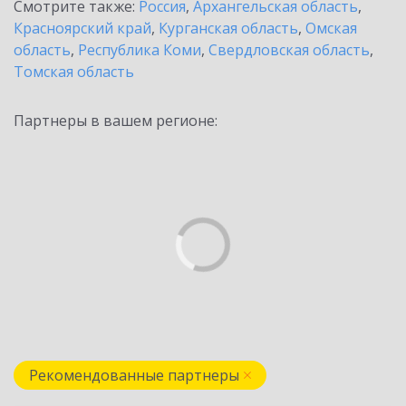
Смотрите также:
Россия
,
Архангельская область
,
Красноярский край
,
Курганская область
,
Омская
область
,
Республика Коми
,
Свердловская область
,
Томская область
Партнеры в вашем регионе:
Рекомендованные партнеры