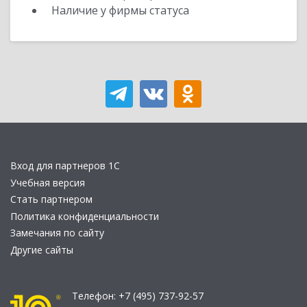
Наличие у фирмы статуса
Вход для партнеров 1С
Учебная версия
Стать партнером
Политика конфиденциальности
Замечания по сайту
Другие сайты
Телефон:
+7 (495) 737-92-57