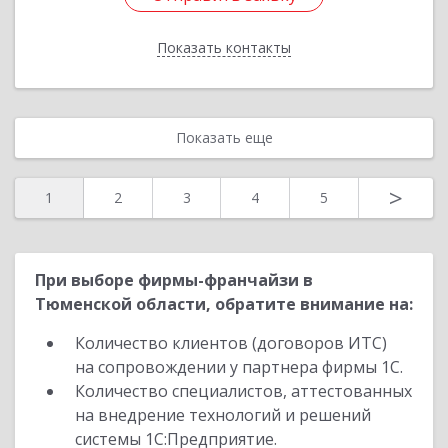
Показать контакты
Назад
Показать еще
>
1
2
3
4
5
При выборе фирмы-франчайзи в
Тюменской области, обратите внимание на:
Количество клиентов (договоров ИТС)
на сопровождении у партнера фирмы 1С.
Количество специалистов, аттестованных
на внедрение технологий и решений
системы 1С:Предприятие.