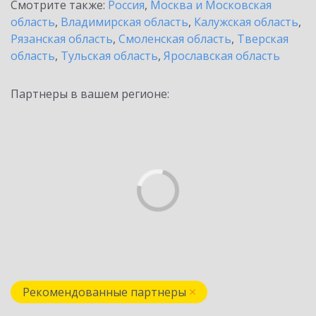
Смотрите также:
Россия
,
Москва и Московская
область
,
Владимирская область
,
Калужская область
,
Рязанская область
,
Смоленская область
,
Тверская
область
,
Тульская область
,
Ярославская область
Партнеры в вашем регионе:
Рекомендованные партнеры