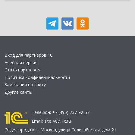
Вход для партнеров 1С
Учебная версия
Стать партнером
Политика конфиденциальности
Замечания по сайту
Другие сайты
Телефон:
+7 (495) 737-92-57
Email:
site_v8@1c.ru
Отдел продаж:
г. Москва
,
улица Селезнёвская, дом 21