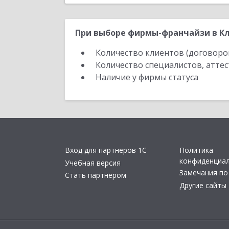
При выборе фирмы-франчайзи в Кл
Количество клиентов (договоро
Количество специалистов, атте
Наличие у фирмы статуса
Вход для партнеров 1С
Политика
конфиденциа
Учебная версия
Замечания по
Стать партнером
Другие сайты