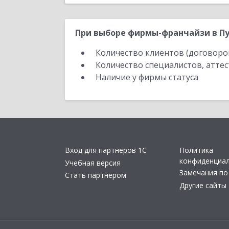
При выборе фирмы-франчайзи в Пуш
Количество клиентов (договоро
Количество специалистов, атте
Наличие у фирмы статуса
Вход для партнеров 1С
Политика
конфиденциа
Учебная версия
Замечания по
Стать партнером
Другие сайты