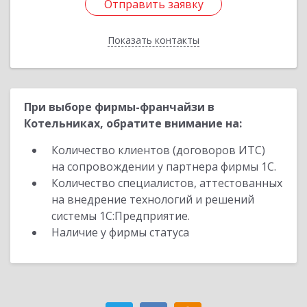
Отправить заявку
Отправить заявку
Показать контакты
Назад
При выборе фирмы-франчайзи в
Котельниках, обратите внимание на:
Количество клиентов (договоров ИТС)
на сопровождении у партнера фирмы 1С.
Количество специалистов, аттестованных
на внедрение технологий и решений
системы 1С:Предприятие.
Наличие у фирмы статуса