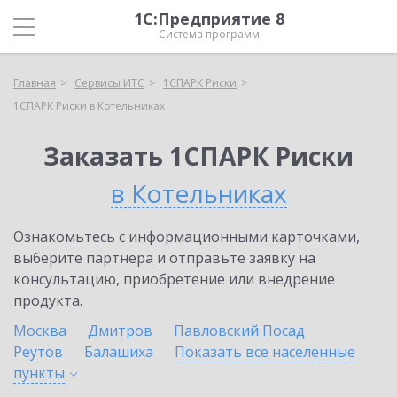
1С:Предприятие 8
Система программ
Главная
Сервисы ИТС
1СПАРК Риски
1СПАРК Риски в Котельниках
Заказать 1СПАРК Риски
в Котельниках
Ознакомьтесь с информационными карточками,
выберите партнёра и отправьте заявку на
консультацию, приобретение или внедрение
продукта.
Москва
Дмитров
Павловский Посад
Реутов
Балашиха
Показать все населенные
пункты