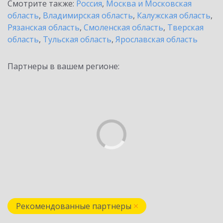
Смотрите также:
Россия
,
Москва и Московская
область
,
Владимирская область
,
Калужская область
,
Рязанская область
,
Смоленская область
,
Тверская
область
,
Тульская область
,
Ярославская область
Партнеры в вашем регионе:
Рекомендованные партнеры