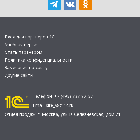
Вход для партнеров 1С
Учебная версия
Стать партнером
Политика конфиденциальности
Замечания по сайту
Другие сайты
Телефон:
+7 (495) 737-92-57
Email:
site_v8@1c.ru
Отдел продаж:
г. Москва
,
улица Селезнёвская, дом 21