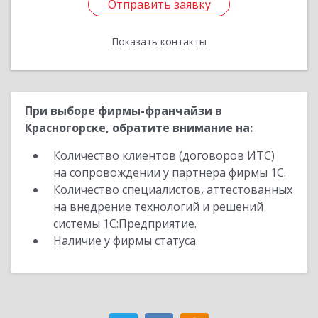
Отправить заявку
Отправить заявку
Показать контакты
Назад
При выборе фирмы-франчайзи в
Красногорске, обратите внимание на:
Количество клиентов (договоров ИТС)
на сопровождении у партнера фирмы 1С.
Количество специалистов, аттестованных
на внедрение технологий и решений
системы 1С:Предприятие.
Наличие у фирмы статуса