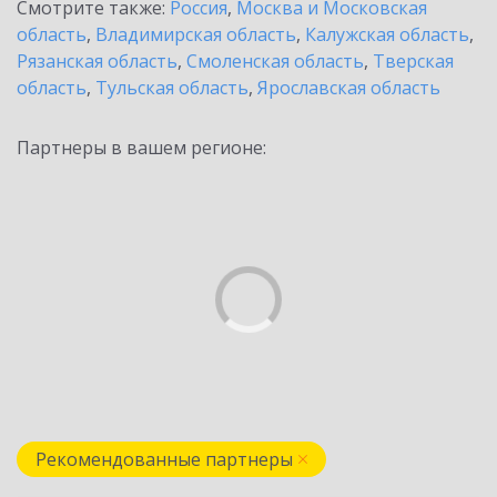
Смотрите также:
Россия
,
Москва и Московская
область
,
Владимирская область
,
Калужская область
,
Рязанская область
,
Смоленская область
,
Тверская
область
,
Тульская область
,
Ярославская область
Партнеры в вашем регионе:
Рекомендованные партнеры