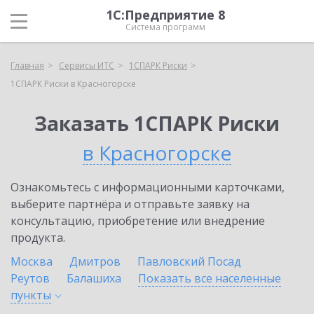
1С:Предприятие 8
Система программ
Главная
Сервисы ИТС
1СПАРК Риски
1СПАРК Риски в Красногорске
Заказать 1СПАРК Риски
в Красногорске
Ознакомьтесь с информационными карточками,
выберите партнёра и отправьте заявку на
консультацию, приобретение или внедрение
продукта.
Москва
Дмитров
Павловский Посад
Реутов
Балашиха
Показать все населенные
пункты