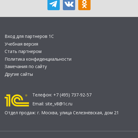
Вход для партнеров 1С
Учебная версия
Стать партнером
Политика конфиденциальности
Замечания по сайту
Другие сайты
Телефон:
+7 (495) 737-92-57
Email:
site_v8@1c.ru
Отдел продаж:
г. Москва
,
улица Селезнёвская, дом 21