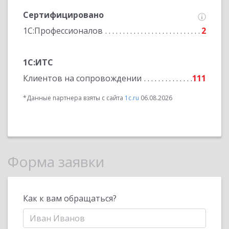
Сертифицировано
1С:Профессионалов
2
1С:ИТС
Клиентов на сопровождении
111
*Данные партнера взяты с сайта
1c.ru
06.08.2026
Форма заявки
Как к вам обращаться?