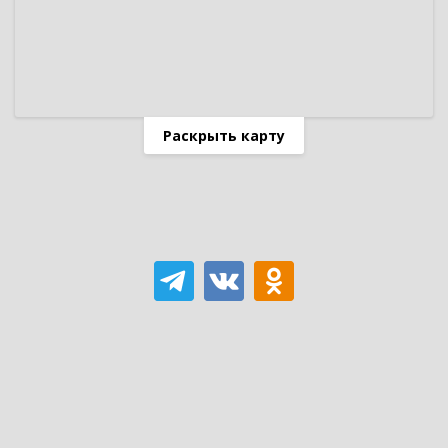
Раскрыть карту