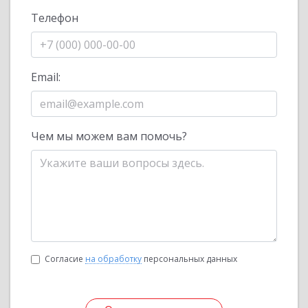
Телефон
Email:
Чем мы можем вам помочь?
Согласие
на обработку
персональных данных