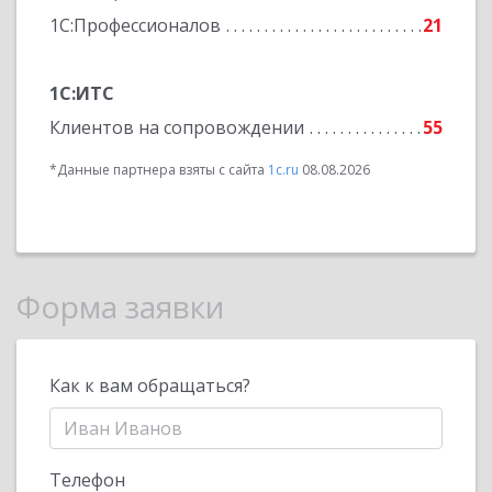
1С:Профессионалов
21
1С:ИТС
Клиентов на сопровождении
55
*Данные партнера взяты с сайта
1c.ru
08.08.2026
Форма заявки
Как к вам обращаться?
Телефон