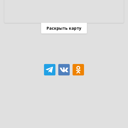
Раскрыть карту