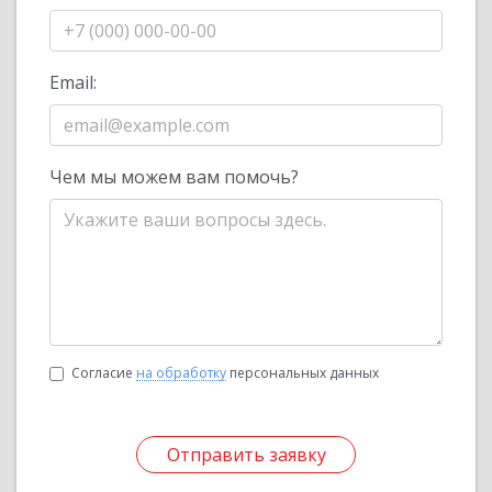
Email:
Чем мы можем вам помочь?
Согласие
на обработку
персональных данных
Отправить заявку