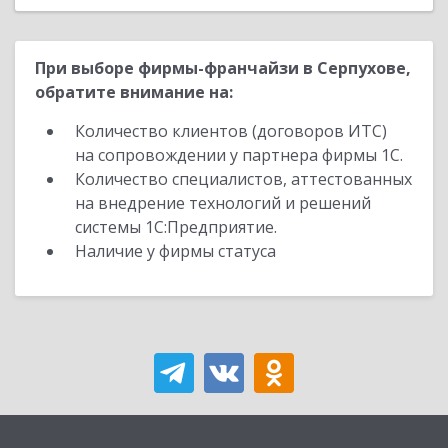
При выборе фирмы-франчайзи в Серпухове,
обратите внимание на:
Количество клиентов (договоров ИТС)
на сопровождении у партнера фирмы 1С.
Количество специалистов, аттестованных
на внедрение технологий и решений
системы 1С:Предприятие.
Наличие у фирмы статуса