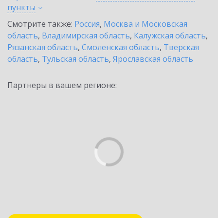
пункты
Смотрите также:
Россия
,
Москва и Московская
область
,
Владимирская область
,
Калужская область
,
Рязанская область
,
Смоленская область
,
Тверская
область
,
Тульская область
,
Ярославская область
Партнеры в вашем регионе: