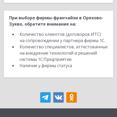
При выборе фирмы-франчайзи в Орехово-
Зуево, обратите внимание на:
Количество клиентов (договоров ИТС)
на сопровождении у партнера фирмы 1С.
Количество специалистов, аттестованных
на внедрение технологий и решений
системы 1С:Предприятие.
Наличие у фирмы статуса