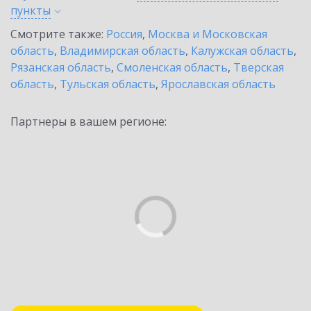
пункты
Смотрите также:
Россия
,
Москва и Московская
область
,
Владимирская область
,
Калужская область
,
Рязанская область
,
Смоленская область
,
Тверская
область
,
Тульская область
,
Ярославская область
Партнеры в вашем регионе: