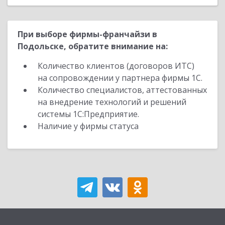
При выборе фирмы-франчайзи в
Подольске, обратите внимание на:
Количество клиентов (договоров ИТС)
на сопровождении у партнера фирмы 1С.
Количество специалистов, аттестованных
на внедрение технологий и решений
системы 1С:Предприятие.
Наличие у фирмы статуса