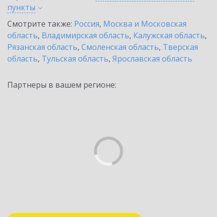
пункты
Смотрите также:
Россия
,
Москва и Московская
область
,
Владимирская область
,
Калужская область
,
Рязанская область
,
Смоленская область
,
Тверская
область
,
Тульская область
,
Ярославская область
Партнеры в вашем регионе: