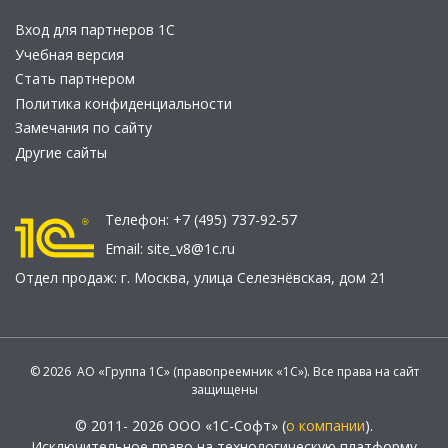
Вход для партнеров 1С
Учебная версия
Стать партнером
Политика конфиденциальности
Замечания по сайту
Другие сайты
Телефон:
+7 (495) 737-92-57
Email:
site_v8@1c.ru
Отдел продаж:
г. Москва
,
улица Селезнёвская, дом 21
© 2026 АО «Группа 1С» (правопреемник «1С»). Все права на сайт
защищены
© 2011- 2026 ООО «1С-Софт» (
о компании
).
Исключительное право на технологическую платформу