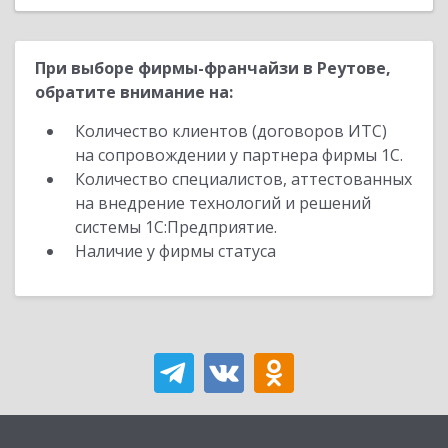
При выборе фирмы-франчайзи в Реутове,
обратите внимание на:
Количество клиентов (договоров ИТС)
на сопровождении у партнера фирмы 1С.
Количество специалистов, аттестованных
на внедрение технологий и решений
системы 1С:Предприятие.
Наличие у фирмы статуса