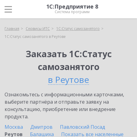
1С:Предприятие 8
Система программ
Главная
Сервисы ИТС
1С:Статус самозанятого
1С:Статус самозанятого в Реутове
Заказать 1С:Статус
самозанятого
в Реутове
Ознакомьтесь с информационными карточками,
выберите партнёра и отправьте заявку на
консультацию, приобретение или внедрение
продукта.
Москва
Дмитров
Павловский Посад
Реутов
Балашиха
Показать все населенные