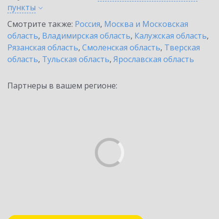
пункты
Смотрите также:
Россия
,
Москва и Московская
область
,
Владимирская область
,
Калужская область
,
Рязанская область
,
Смоленская область
,
Тверская
область
,
Тульская область
,
Ярославская область
Партнеры в вашем регионе: