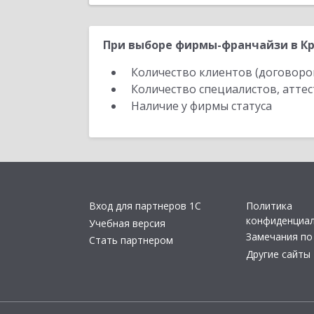
При выборе фирмы-франчайзи в Кр
Количество клиентов (договоро
Количество специалистов, атте
Наличие у фирмы статуса
Вход для партнеров 1С
Политика
конфиденциа
Учебная версия
Замечания по
Стать партнером
Другие сайты