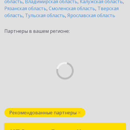
область
,
Владимирская область
,
Калужская область
,
Рязанская область
,
Смоленская область
,
Тверская
область
,
Тульская область
,
Ярославская область
Партнеры в вашем регионе:
Рекомендованные партнеры