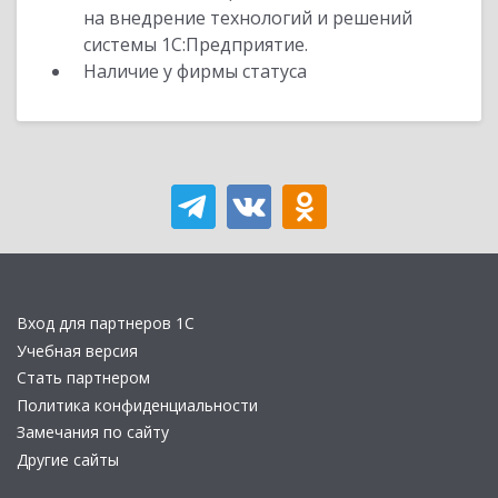
на внедрение технологий и решений
системы 1С:Предприятие.
Наличие у фирмы статуса
Вход для партнеров 1С
Учебная версия
Стать партнером
Политика конфиденциальности
Замечания по сайту
Другие сайты