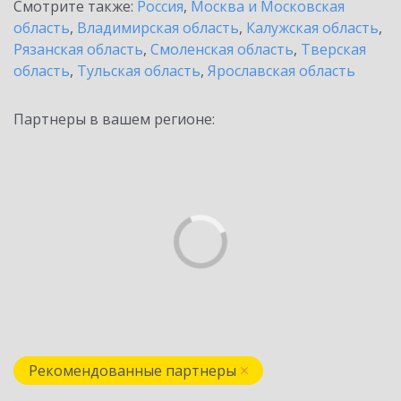
Смотрите также:
Россия
,
Москва и Московская
область
,
Владимирская область
,
Калужская область
,
Рязанская область
,
Смоленская область
,
Тверская
область
,
Тульская область
,
Ярославская область
Партнеры в вашем регионе:
Рекомендованные партнеры