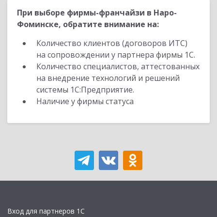
При выборе фирмы-франчайзи в Наро-
Фоминске, обратите внимание на:
Количество клиентов (договоров ИТС)
на сопровождении у партнера фирмы 1С.
Количество специалистов, аттестованных
на внедрение технологий и решений
системы 1С:Предприятие.
Наличие у фирмы статуса
Вход для партнеров 1С