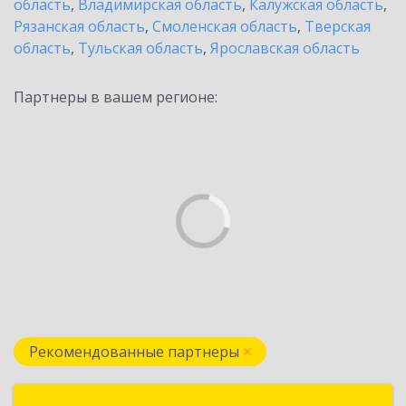
область
,
Владимирская область
,
Калужская область
,
Рязанская область
,
Смоленская область
,
Тверская
область
,
Тульская область
,
Ярославская область
Партнеры в вашем регионе:
Рекомендованные партнеры