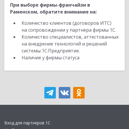
При выборе фирмы-франчайзи в
Раменском, обратите внимание на:
Количество клиентов (договоров ИТС)
на сопровождении у партнера фирмы 1С.
Количество специалистов, аттестованных
на внедрение технологий и решений
системы 1С:Предприятие.
Наличие у фирмы статуса
Вход для партнеров 1С