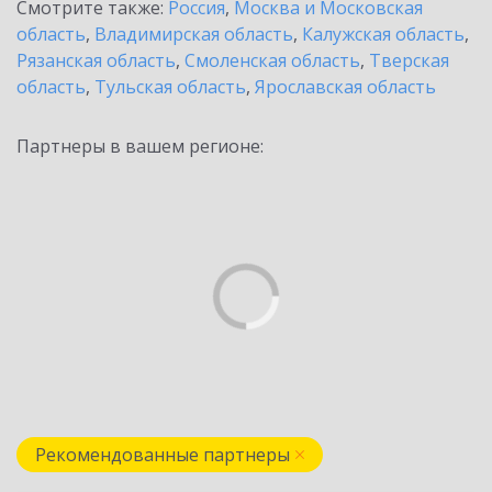
Смотрите также:
Россия
,
Москва и Московская
область
,
Владимирская область
,
Калужская область
,
Рязанская область
,
Смоленская область
,
Тверская
область
,
Тульская область
,
Ярославская область
Партнеры в вашем регионе:
Рекомендованные партнеры