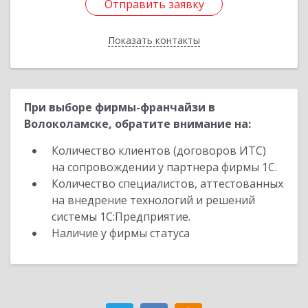
Отправить заявку
Отправить заявку
Показать контакты
Назад
При выборе фирмы-франчайзи в
Волоколамске, обратите внимание на:
Количество клиентов (договоров ИТС)
на сопровождении у партнера фирмы 1С.
Количество специалистов, аттестованных
на внедрение технологий и решений
системы 1С:Предприятие.
Наличие у фирмы статуса