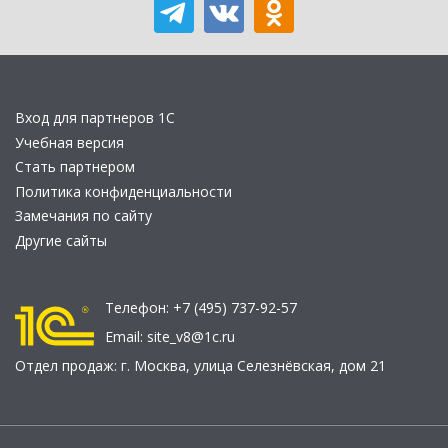
Вход для партнеров 1С
Учебная версия
Стать партнером
Политика конфиденциальности
Замечания по сайту
Другие сайты
Телефон:
+7 (495) 737-92-57
Email:
site_v8@1c.ru
Отдел продаж:
г. Москва
,
улица Селезнёвская, дом 21