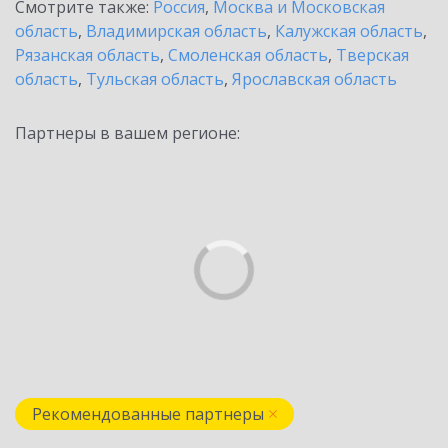
Смотрите также:
Россия
,
Москва и Московская
область
,
Владимирская область
,
Калужская область
,
Рязанская область
,
Смоленская область
,
Тверская
область
,
Тульская область
,
Ярославская область
Партнеры в вашем регионе:
Рекомендованные партнеры