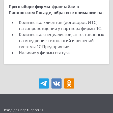
При выборе фирмы-франчайзи в
Павловском Посаде, обратите внимание на:
Количество клиентов (договоров ИТС)
на сопровождении у партнера фирмы 1С.
Количество специалистов, аттестованных
на внедрение технологий и решений
системы 1С:Предприятие.
Наличие у фирмы статуса
Вход для партнеров 1С