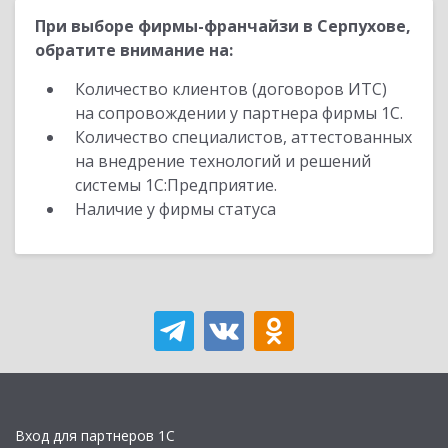
При выборе фирмы-франчайзи в Серпухове,
обратите внимание на:
Количество клиентов (договоров ИТС)
на сопровождении у партнера фирмы 1С.
Количество специалистов, аттестованных
на внедрение технологий и решений
системы 1С:Предприятие.
Наличие у фирмы статуса
Вход для партнеров 1С