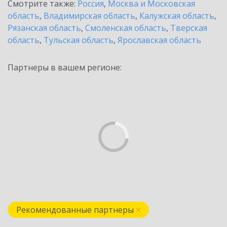
Смотрите также:
Россия
,
Москва и Московская
область
,
Владимирская область
,
Калужская область
,
Рязанская область
,
Смоленская область
,
Тверская
область
,
Тульская область
,
Ярославская область
Партнеры в вашем регионе:
Рекомендованные партнеры