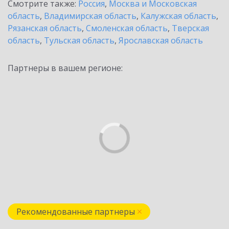
Смотрите также:
Россия
,
Москва и Московская
область
,
Владимирская область
,
Калужская область
,
Рязанская область
,
Смоленская область
,
Тверская
область
,
Тульская область
,
Ярославская область
Партнеры в вашем регионе:
Рекомендованные партнеры