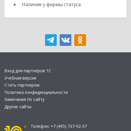
Наличие у фирмы статуса
Вход для партнеров 1С
Учебная версия
Стать партнером
Политика конфиденциальности
Замечания по сайту
Другие сайты
Телефон:
+7 (495) 737-92-57