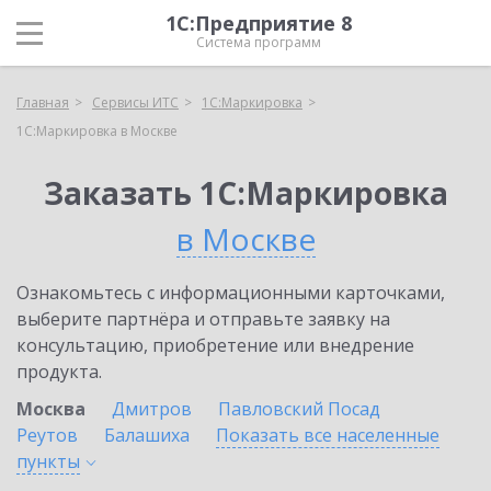
1С:Предприятие 8
Система программ
Главная
Сервисы ИТС
1С:Маркировка
1С:Маркировка в Москве
Заказать 1С:Маркировка
в Москве
Ознакомьтесь с информационными карточками,
выберите партнёра и отправьте заявку на
консультацию, приобретение или внедрение
продукта.
Москва
Дмитров
Павловский Посад
Реутов
Балашиха
Показать все населенные
пункты