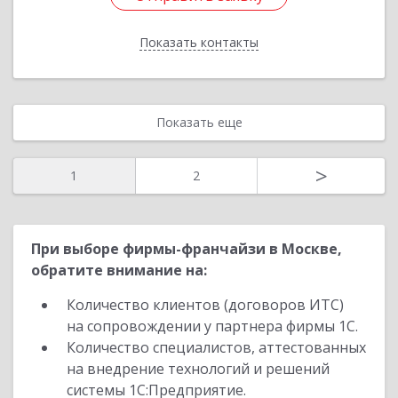
Показать контакты
Назад
Показать еще
>
1
2
При выборе фирмы-франчайзи в Москве,
обратите внимание на:
Количество клиентов (договоров ИТС)
на сопровождении у партнера фирмы 1С.
Количество специалистов, аттестованных
на внедрение технологий и решений
системы 1С:Предприятие.