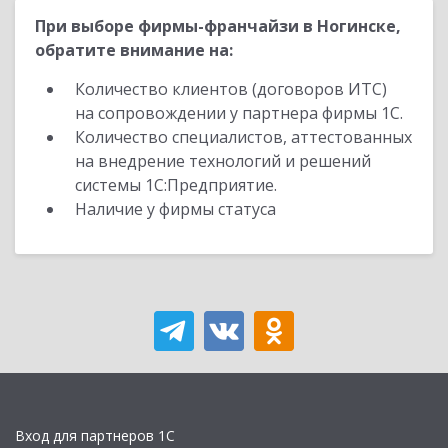
При выборе фирмы-франчайзи в Ногинске,
обратите внимание на:
Количество клиентов (договоров ИТС)
на сопровождении у партнера фирмы 1С.
Количество специалистов, аттестованных
на внедрение технологий и решений
системы 1С:Предприятие.
Наличие у фирмы статуса
Вход для партнеров 1С