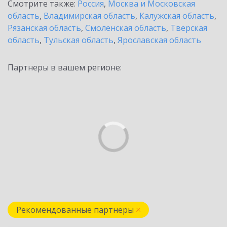
Смотрите также:
Россия
,
Москва и Московская
область
,
Владимирская область
,
Калужская область
,
Рязанская область
,
Смоленская область
,
Тверская
область
,
Тульская область
,
Ярославская область
Партнеры в вашем регионе:
Рекомендованные партнеры