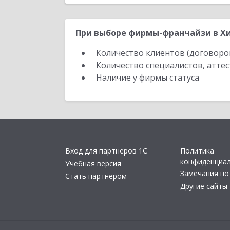
При выборе фирмы-франчайзи в Хи
Количество клиентов (договоро
Количество специалистов, атте
Наличие у фирмы статуса
Вход для партнеров 1С
Политика
конфиденциа
Учебная версия
Замечания по
Стать партнером
Другие сайты