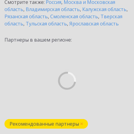
Смотрите также:
Россия
,
Москва и Московская
область
,
Владимирская область
,
Калужская область
,
Рязанская область
,
Смоленская область
,
Тверская
область
,
Тульская область
,
Ярославская область
Партнеры в вашем регионе:
Рекомендованные партнеры