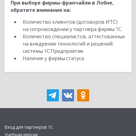
При выборе фирмы-франчайзи в Лобне,
обратите внимание на:
Количество клиентов (договоров ИТС)
на сопровождении у партнера фирмы 1С.
Количество специалистов, аттестованных
на внедрение технологий и решений
системы 1С:Предприятие.
Наличие у фирмы статуса
Вход для партнеров 1С
Учебная версия