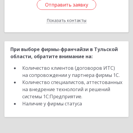
Отправить заявку
Отправить заявку
Показать контакты
Назад
При выборе фирмы-франчайзи в Тульской
области, обратите внимание на:
Количество клиентов (договоров ИТС)
на сопровождении у партнера фирмы 1С.
Количество специалистов, аттестованных
на внедрение технологий и решений
системы 1С:Предприятие.
Наличие у фирмы статуса