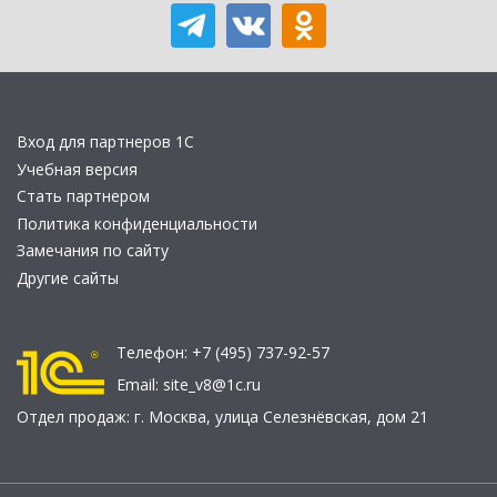
Вход для партнеров 1С
Учебная версия
Стать партнером
Политика конфиденциальности
Замечания по сайту
Другие сайты
Телефон:
+7 (495) 737-92-57
Email:
site_v8@1c.ru
Отдел продаж:
г. Москва
,
улица Селезнёвская, дом 21