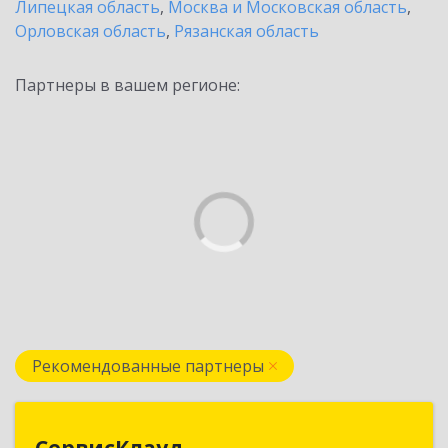
Липецкая область
,
Москва и Московская область
,
Орловская область
,
Рязанская область
Партнеры в вашем регионе:
Рекомендованные партнеры
СервисКлауд
СервисКлауд