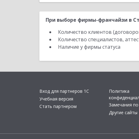
При выборе фирмы-франчайзи в Ст
Количество клиентов (договоро
Количество специалистов, атте
Наличие у фирмы статуса
Вход для партнеров 1С
Политика
конфиденциа
Учебная версия
Замечания по
Стать партнером
Другие сайты