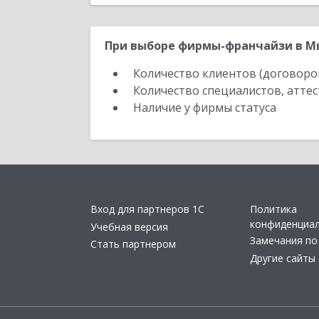
При выборе фирмы-франчайзи в М
Количество клиентов (договоро
Количество специалистов, атте
Наличие у фирмы статуса
Вход для партнеров 1С
Политика
конфиденциа
Учебная версия
Замечания по
Стать партнером
Другие сайты