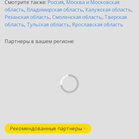
Смотрите также:
Россия
,
Москва и Московская
область
,
Владимирская область
,
Калужская область
,
Рязанская область
,
Смоленская область
,
Тверская
область
,
Тульская область
,
Ярославская область
Партнеры в вашем регионе:
Рекомендованные партнеры