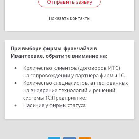
Отправить заявку
Отправить заявку
Показать контакты
Назад
При выборе фирмы-франчайзи в
Ивантеевке, обратите внимание на:
Количество клиентов (договоров ИТС)
на сопровождении у партнера фирмы 1С.
Количество специалистов, аттестованных
на внедрение технологий и решений
системы 1С:Предприятие.
Наличие у фирмы статуса