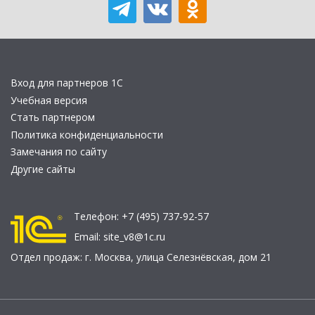
Вход для партнеров 1С
Учебная версия
Стать партнером
Политика конфиденциальности
Замечания по сайту
Другие сайты
Телефон:
+7 (495) 737-92-57
Email:
site_v8@1c.ru
Отдел продаж:
г. Москва
,
улица Селезнёвская, дом 21