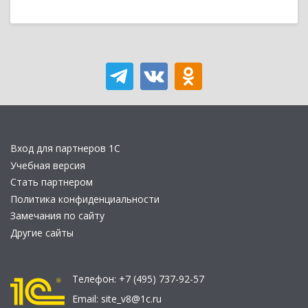
Вход для партнеров 1С
Учебная версия
Стать партнером
Политика конфиденциальности
Замечания по сайту
Другие сайты
Телефон:
+7 (495) 737-92-57
Email:
site_v8@1c.ru