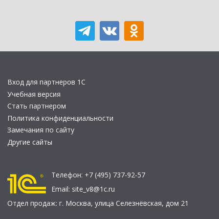
Вход для партнеров 1С
Учебная версия
Стать партнером
Политика конфиденциальности
Замечания по сайту
Другие сайты
Телефон:
+7 (495) 737-92-57
Email:
site_v8@1c.ru
Отдел продаж:
г. Москва
,
улица Селезнёвская, дом 21