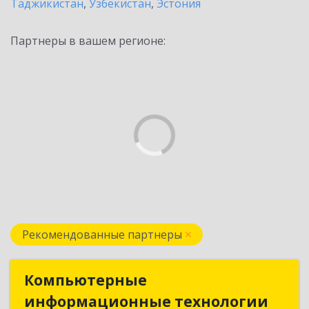
Таджикистан
,
Узбекистан
,
Эстония
Партнеры в вашем регионе:
Рекомендованные партнеры
Компьютерные
Компьютерные
информационные технологии
информационные технологии