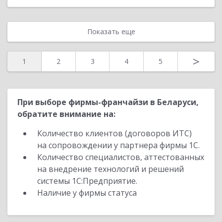
Показать еще
>
1
2
3
4
5
При выборе фирмы-франчайзи в Беларуси,
обратите внимание на:
Количество клиентов (договоров ИТС)
на сопровождении у партнера фирмы 1С.
Количество специалистов, аттестованных
на внедрение технологий и решений
системы 1С:Предприятие.
Наличие у фирмы статуса