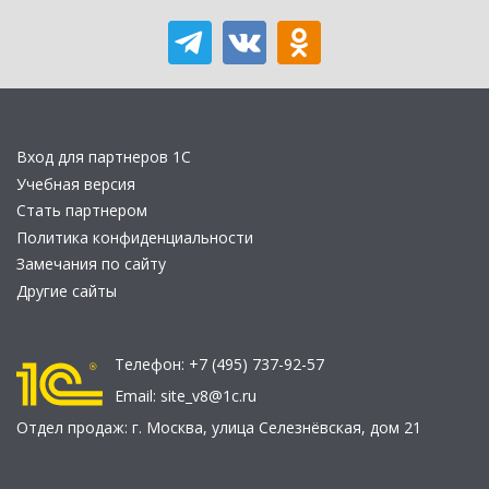
Вход для партнеров 1С
Учебная версия
Стать партнером
Политика конфиденциальности
Замечания по сайту
Другие сайты
Телефон:
+7 (495) 737-92-57
Email:
site_v8@1c.ru
Отдел продаж:
г. Москва
,
улица Селезнёвская, дом 21