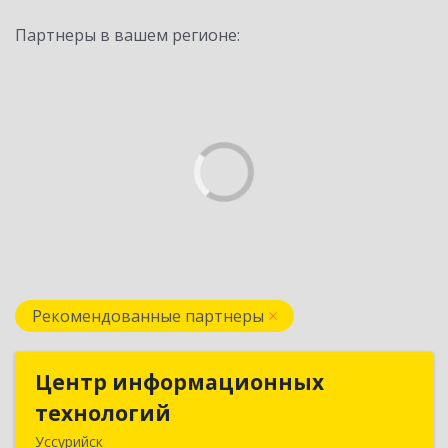
Партнеры в вашем регионе:
Рекомендованные партнеры
Центр информационных
Центр информационных
технологий
технологий
Уссурийск