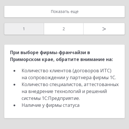
Показать еще
>
1
2
При выборе фирмы-франчайзи в
Приморском крае, обратите внимание на:
Количество клиентов (договоров ИТС)
на сопровождении у партнера фирмы 1С.
Количество специалистов, аттестованных
на внедрение технологий и решений
системы 1С:Предприятие.
Наличие у фирмы статуса