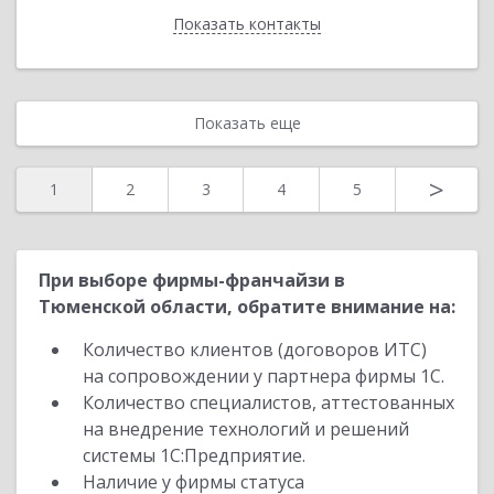
Показать контакты
Назад
Показать еще
>
1
2
3
4
5
При выборе фирмы-франчайзи в
Тюменской области, обратите внимание на:
Количество клиентов (договоров ИТС)
на сопровождении у партнера фирмы 1С.
Количество специалистов, аттестованных
на внедрение технологий и решений
системы 1С:Предприятие.
Наличие у фирмы статуса