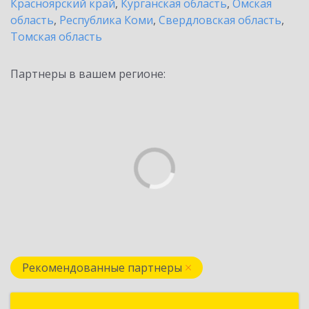
Красноярский край
,
Курганская область
,
Омская
область
,
Республика Коми
,
Свердловская область
,
Томская область
Партнеры в вашем регионе:
Рекомендованные партнеры