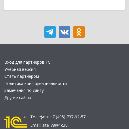
Вход для партнеров 1С
Учебная версия
Стать партнером
Политика конфиденциальности
Замечания по сайту
Другие сайты
Телефон:
+7 (495) 737-92-57
Email:
site_v8@1c.ru