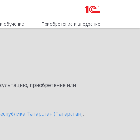
и обучение
Приобретение и внедрение
нсультацию, приобретение или
еспублика Татарстан (Татарстан)
,