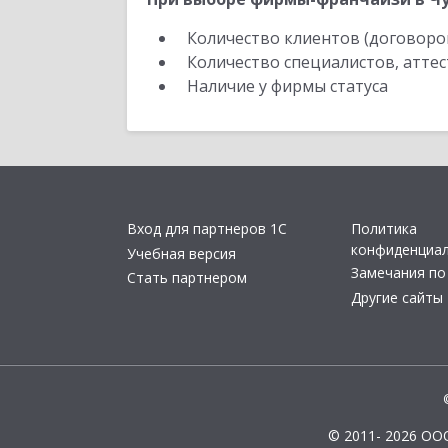
Количество клиентов (договоро
Количество специалистов, атте
Наличие у фирмы статуса
Вход для партнеров 1С
Политика
конфиденциа
Учебная версия
Замечания по
Стать партнером
Другие сайты
© 2011- 2026 ОО