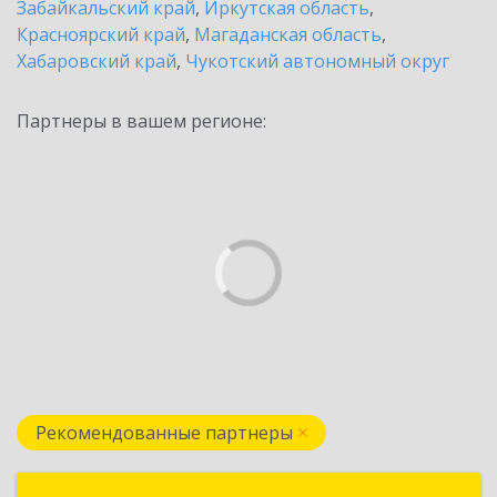
Забайкальский край
,
Иркутская область
,
Красноярский край
,
Магаданская область
,
Хабаровский край
,
Чукотский автономный округ
Партнеры в вашем регионе:
Рекомендованные партнеры