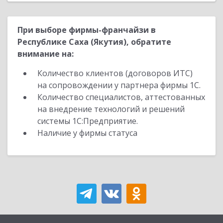
При выборе фирмы-франчайзи в
Республике Саха (Якутия), обратите
внимание на:
Количество клиентов (договоров ИТС)
на сопровождении у партнера фирмы 1С.
Количество специалистов, аттестованных
на внедрение технологий и решений
системы 1С:Предприятие.
Наличие у фирмы статуса