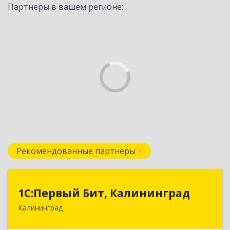
Партнеры в вашем регионе:
Рекомендованные партнеры
1С:Первый Бит, Калининград
1С:Первый Бит, Калининград
Калининград
236006, Калининградская обл, Калининград г,
Ленинский пр-кт, дом № 30