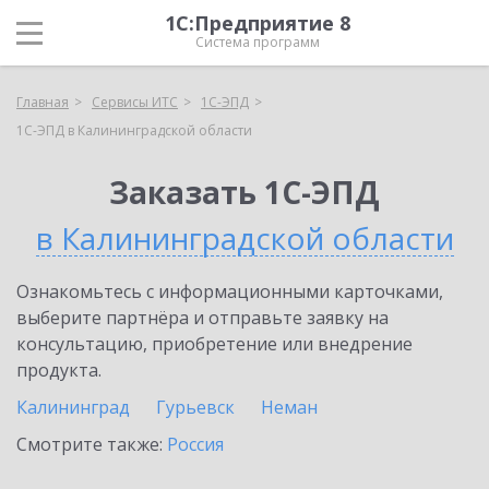
1С:Предприятие 8
Система программ
Главная
Сервисы ИТС
1С-ЭПД
1С-ЭПД в Калининградской области
Заказать 1С-ЭПД
в Калининградской области
Ознакомьтесь с информационными карточками,
выберите партнёра и отправьте заявку на
консультацию, приобретение или внедрение
продукта.
Калининград
Гурьевск
Неман
Смотрите также:
Россия