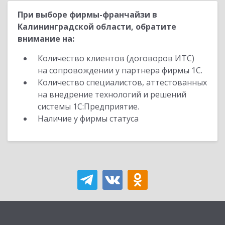
При выборе фирмы-франчайзи в
Калининградской области, обратите
внимание на:
Количество клиентов (договоров ИТС)
на сопровождении у партнера фирмы 1С.
Количество специалистов, аттестованных
на внедрение технологий и решений
системы 1С:Предприятие.
Наличие у фирмы статуса