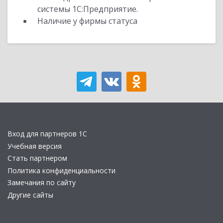
системы 1С:Предприятие.
Наличие у фирмы статуса
Вход для партнеров 1С
Учебная версия
Стать партнером
Политика конфиденциальности
Замечания по сайту
Другие сайты