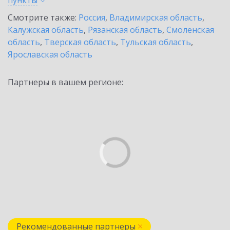
пункты
Смотрите также:
Россия
,
Владимирская область
,
Калужская область
,
Рязанская область
,
Смоленская
область
,
Тверская область
,
Тульская область
,
Ярославская область
Партнеры в вашем регионе:
Рекомендованные партнеры