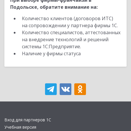
При выборе фирмы-франчайзи в
Подольске, обратите внимание на:
Количество клиентов (договоров ИТС)
на сопровождении у партнера фирмы 1С.
Количество специалистов, аттестованных
на внедрение технологий и решений
системы 1С:Предприятие.
Наличие у фирмы статуса
Вход для партнеров 1С
Учебная версия