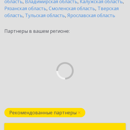
область
,
Владимирская область
,
Калужская область
,
Рязанская область
,
Смоленская область
,
Тверская
область
,
Тульская область
,
Ярославская область
Партнеры в вашем регионе:
Рекомендованные партнеры