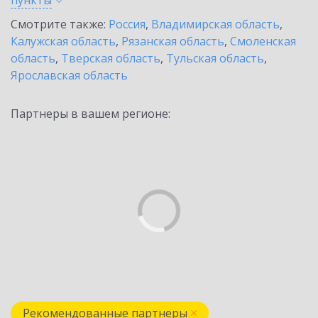
пункты
Смотрите также:
Россия
,
Владимирская область
,
Калужская область
,
Рязанская область
,
Смоленская
область
,
Тверская область
,
Тульская область
,
Ярославская область
Партнеры в вашем регионе:
Рекомендованные партнеры