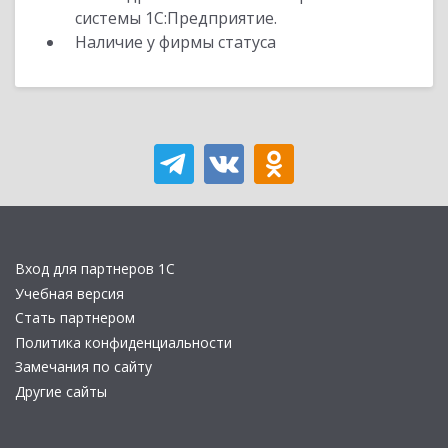
системы 1С:Предприятие.
Наличие у фирмы статуса
Вход для партнеров 1С
Учебная версия
Стать партнером
Политика конфиденциальности
Замечания по сайту
Другие сайты