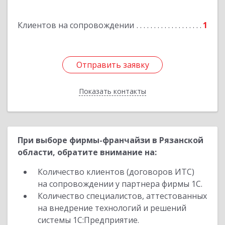
Клиентов на сопровождении
1
Отправить заявку
Отправить заявку
Показать контакты
Назад
При выборе фирмы-франчайзи в Рязанской
области, обратите внимание на:
Количество клиентов (договоров ИТС)
на сопровождении у партнера фирмы 1С.
Количество специалистов, аттестованных
на внедрение технологий и решений
системы 1С:Предприятие.