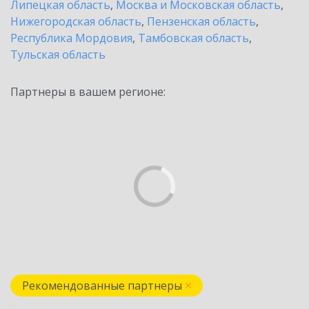
Липецкая область
,
Москва и Московская область
,
Нижегородская область
,
Пензенская область
,
Республика Мордовия
,
Тамбовская область
,
Тульская область
Партнеры в вашем регионе:
Рекомендованные партнеры