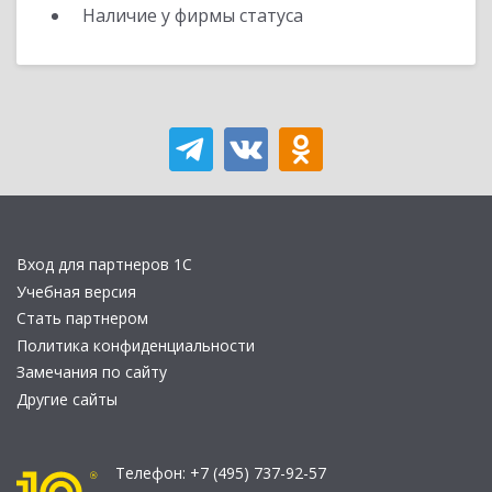
Наличие у фирмы статуса
Вход для партнеров 1С
Учебная версия
Стать партнером
Политика конфиденциальности
Замечания по сайту
Другие сайты
Телефон:
+7 (495) 737-92-57