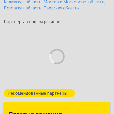
Калужская область
,
Москва и Московская область
,
Псковская область
,
Тверская область
Партнеры в вашем регионе:
Рекомендованные партнеры
Простые решения
Простые решения