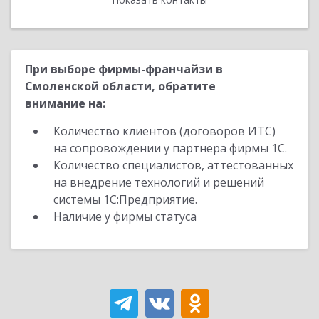
При выборе фирмы-франчайзи в
Смоленской области, обратите
внимание на:
Количество клиентов (договоров ИТС)
на сопровождении у партнера фирмы 1С.
Количество специалистов, аттестованных
на внедрение технологий и решений
системы 1С:Предприятие.
Наличие у фирмы статуса