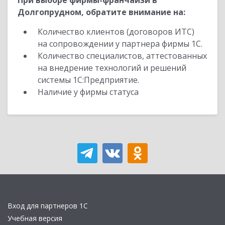
При выборе фирмы-франчайзи в
Долгопрудном, обратите внимание на:
Количество клиентов (договоров ИТС)
на сопровождении у партнера фирмы 1С.
Количество специалистов, аттестованных
на внедрение технологий и решений
системы 1С:Предприятие.
Наличие у фирмы статуса
Вход для партнеров 1С
Учебная версия