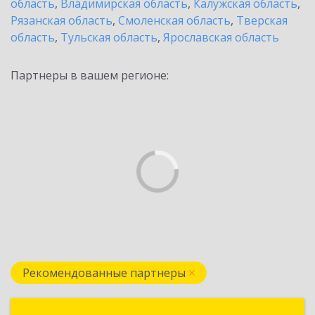
область
,
Владимирская область
,
Калужская область
,
Рязанская область
,
Смоленская область
,
Тверская
область
,
Тульская область
,
Ярославская область
Партнеры в вашем регионе:
Рекомендованные партнеры