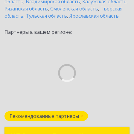
область
,
Владимирская область
,
Калужская область
,
Рязанская область
,
Смоленская область
,
Тверская
область
,
Тульская область
,
Ярославская область
Партнеры в вашем регионе:
Рекомендованные партнеры