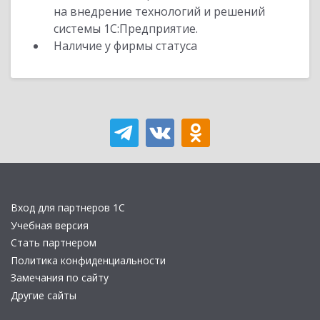
на внедрение технологий и решений
системы 1С:Предприятие.
Наличие у фирмы статуса
Вход для партнеров 1С
Учебная версия
Стать партнером
Политика конфиденциальности
Замечания по сайту
Другие сайты