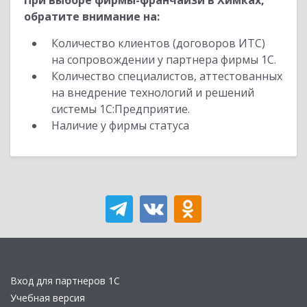
При выборе фирмы-франчайзи в Химках,
обратите внимание на:
Количество клиентов (договоров ИТС)
на сопровождении у партнера фирмы 1С.
Количество специалистов, аттестованных
на внедрение технологий и решений
системы 1С:Предприятие.
Наличие у фирмы статуса
Вход для партнеров 1С
Учебная версия