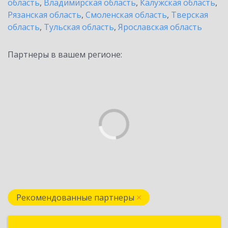
область
,
Владимирская область
,
Калужская область
,
Рязанская область
,
Смоленская область
,
Тверская
область
,
Тульская область
,
Ярославская область
Партнеры в вашем регионе:
Рекомендованные партнеры