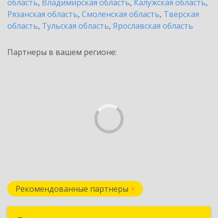
область
,
Владимирская область
,
Калужская область
,
Рязанская область
,
Смоленская область
,
Тверская
область
,
Тульская область
,
Ярославская область
Партнеры в вашем регионе:
Рекомендованные партнеры