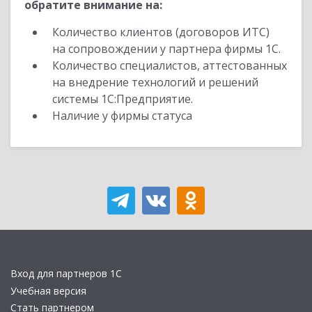
обратите внимание на:
Количество клиентов (договоров ИТС)
на сопровождении у партнера фирмы 1С.
Количество специалистов, аттестованных
на внедрение технологий и решений
системы 1С:Предприятие.
Наличие у фирмы статуса
Вход для партнеров 1С
Учебная версия
Стать партнером